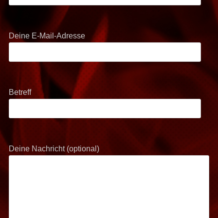
Deine E-Mail-Adresse
Betreff
Deine Nachricht (optional)