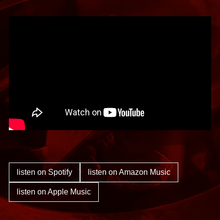
listen on Spotify
listen on Amazon Music
listen on Apple Music